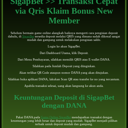
SigapBet >> Transaksi Cepat
via Qris Klaim Bonus New
Member
Sebelum bermain game online alangkah baiknya mengerti cara pengisian deposit
dahulu, di
SigapBet
tersedia deposit melalui QRIS yang dimana sudah dikenal sangat
mudah dan gampang untuk melakukan pengisian saldo.
Login ke akun SigapBet.
Dari Dashboard Utama, klik Deposit.
Dari Menu Pembayaran, silahkan memilih QRIS atau E-wallet DANA.
Silahkan pada Jumlah Deposit yang diinginkan.
Akan terlihat QR Code ataupun nomor DANA yang akan ditujukan.
Silahkan buka aplikasi DANA, lakukan Scan QR atau transfer ke no yang tercantum.
Apabila transaksi selesai, uang akan langsung ke akun anda.
Keuntungan Deposit di SigapBet
dengan DANA
Pakai DANA pada
Game Online SigapBet
mendapatkan transaksi dengan
keuntungan yang lebih besar dan deposit yang mudah. SigapBet menjadi pilihan
terbaik untuk deposit mudah dan gampang.