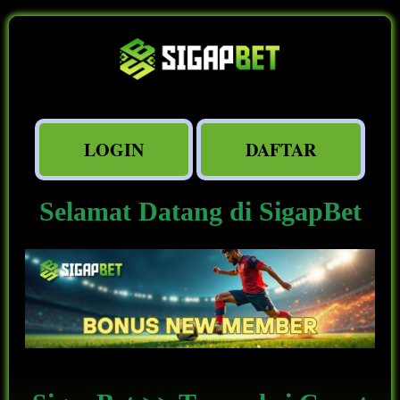
LOGIN
DAFTAR
Selamat Datang di SigapBet